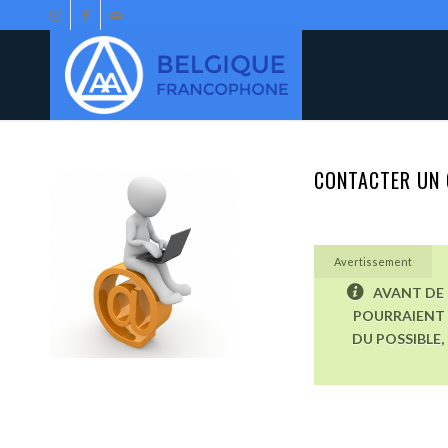
CONTACTER UN 
Avertissement
AVANT DE 
POURRAIENT 
DU POSSIBLE