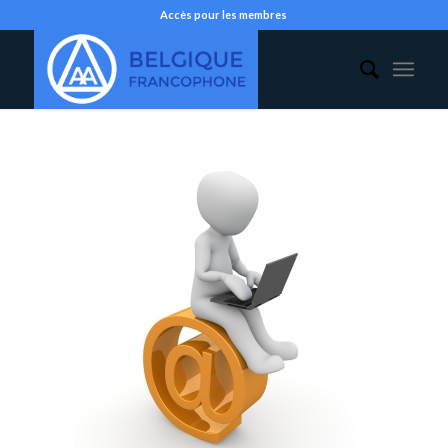
Accès pour les membres