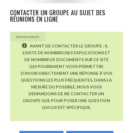
CONTACTER UN GROUPE AU SUJET DES
RÉUNIONS EN LIGNE
Avertissement
AVANT DE CONTACTER LE GROUPE : IL
EXISTE DE NOMBREUSES EXPLICATIONS ET
DE NOMBREUX DOCUMENTS SUR CE SITE
QUI POURRAIENT VOUS PERMETTRE
D’AVOIR DIRECTEMENT UNE RÉPONSE À VOS
QUESTIONS LES PLUS FRÉQUENTES. DANS LA
MESURE DU POSSIBLE, NOUS VOUS
DEMANDONS DE NE CONTACTER UN
GROUPE QUE POUR POSER UNE QUESTION
QUI LUI EST SPÉCIFIQUE.