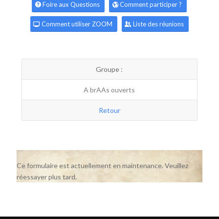
Foire aux Questions
Comment participer ?
Comment utiliser ZOOM
Liste des réunions
Groupe :
A brAAs ouverts
Retour
Ce formulaire est actuellement en maintenance. Veuillez
réessayer plus tard.