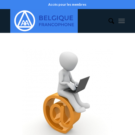
Accès pour les membres