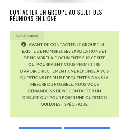
CONTACTER UN GROUPE AU SUJET DES
RÉUNIONS EN LIGNE
Avertissement
AVANT DE CONTACTER LE GROUPE : IL
EXISTE DE NOMBREUSES EXPLICATIONS ET
DE NOMBREUX DOCUMENTS SUR CE SITE
QUI POURRAIENT VOUS PERMETTRE
D’AVOIR DIRECTEMENT UNE RÉPONSE À VOS
QUESTIONS LES PLUS FRÉQUENTES. DANS LA
MESURE DU POSSIBLE, NOUS VOUS
DEMANDONS DE NE CONTACTER UN
GROUPE QUE POUR POSER UNE QUESTION
QUI LUI EST SPÉCIFIQUE.