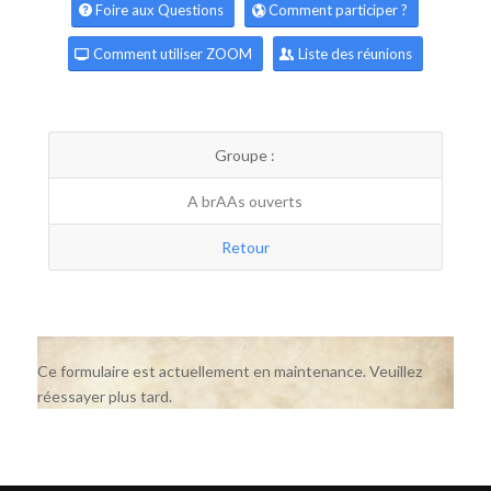
Foire aux Questions
Comment participer ?
Comment utiliser ZOOM
Liste des réunions
Groupe :
A brAAs ouverts
Retour
Ce formulaire est actuellement en maintenance. Veuillez
réessayer plus tard.