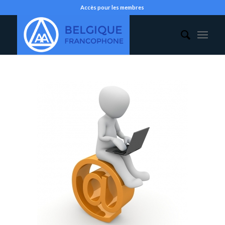
Accès pour les membres