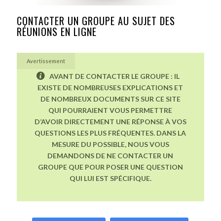
CONTACTER UN GROUPE AU SUJET DES
RÉUNIONS EN LIGNE
Avertissement
AVANT DE CONTACTER LE GROUPE : IL
EXISTE DE NOMBREUSES EXPLICATIONS ET
DE NOMBREUX DOCUMENTS SUR CE SITE
QUI POURRAIENT VOUS PERMETTRE
D’AVOIR DIRECTEMENT UNE RÉPONSE À VOS
QUESTIONS LES PLUS FRÉQUENTES. DANS LA
MESURE DU POSSIBLE, NOUS VOUS
DEMANDONS DE NE CONTACTER UN
GROUPE QUE POUR POSER UNE QUESTION
QUI LUI EST SPÉCIFIQUE.