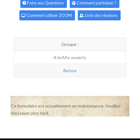
Foire aux Questions
Comment participer ?
Comment utiliser ZOOM
Liste des réunions
Groupe :
A brAAs ouverts
Retour
Ce formulaire est actuellement en maintenance. Veuillez
réessayer plus tard.