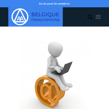
Accès pour les membres