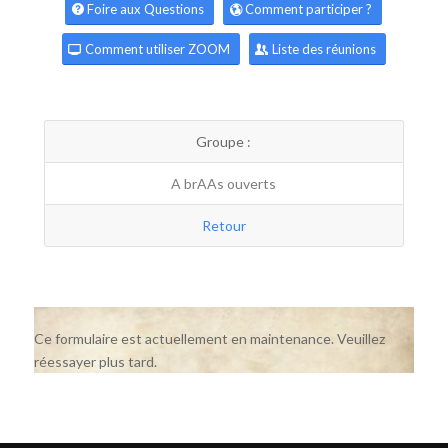
Foire aux Questions
Comment participer ?
Comment utiliser ZOOM
Liste des réunions
Groupe :
A brAAs ouverts
Retour
Ce formulaire est actuellement en maintenance. Veuillez
réessayer plus tard.