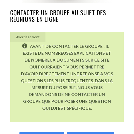
CONTACTER UN GROUPE AU SUJET DES
RÉUNIONS EN LIGNE
Avertissement
AVANT DE CONTACTER LE GROUPE : IL
EXISTE DE NOMBREUSES EXPLICATIONS ET
DE NOMBREUX DOCUMENTS SUR CE SITE
QUI POURRAIENT VOUS PERMETTRE
D’AVOIR DIRECTEMENT UNE RÉPONSE À VOS
QUESTIONS LES PLUS FRÉQUENTES. DANS LA
MESURE DU POSSIBLE, NOUS VOUS
DEMANDONS DE NE CONTACTER UN
GROUPE QUE POUR POSER UNE QUESTION
QUI LUI EST SPÉCIFIQUE.