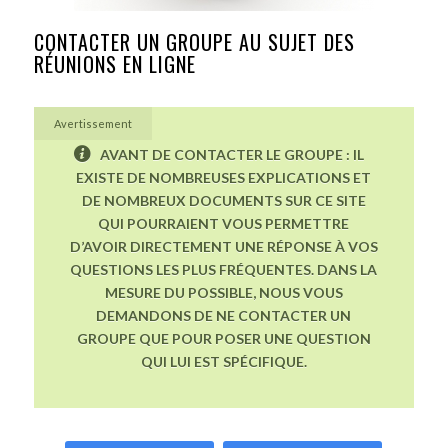
CONTACTER UN GROUPE AU SUJET DES
RÉUNIONS EN LIGNE
Avertissement
AVANT DE CONTACTER LE GROUPE : IL
EXISTE DE NOMBREUSES EXPLICATIONS ET
DE NOMBREUX DOCUMENTS SUR CE SITE
QUI POURRAIENT VOUS PERMETTRE
D’AVOIR DIRECTEMENT UNE RÉPONSE À VOS
QUESTIONS LES PLUS FRÉQUENTES. DANS LA
MESURE DU POSSIBLE, NOUS VOUS
DEMANDONS DE NE CONTACTER UN
GROUPE QUE POUR POSER UNE QUESTION
QUI LUI EST SPÉCIFIQUE.