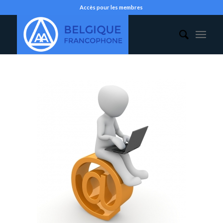
Accès pour les membres