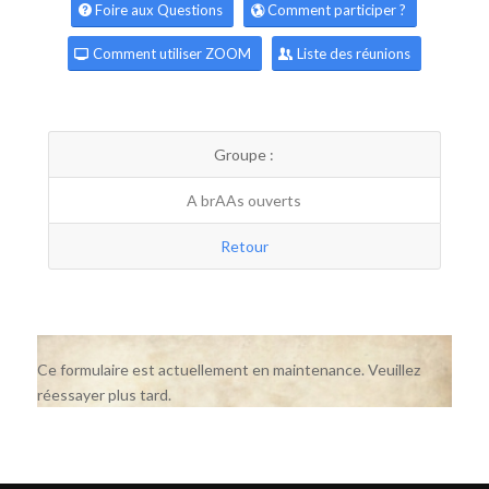
Foire aux Questions
Comment participer ?
Comment utiliser ZOOM
Liste des réunions
Groupe :
A brAAs ouverts
Retour
Ce formulaire est actuellement en maintenance. Veuillez
réessayer plus tard.