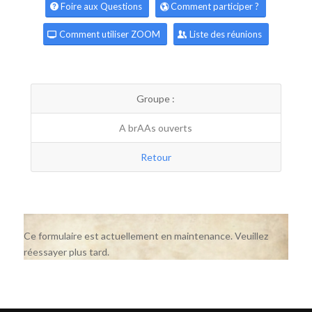
Foire aux Questions
Comment participer ?
Comment utiliser ZOOM
Liste des réunions
Groupe :
A brAAs ouverts
Retour
Ce formulaire est actuellement en maintenance. Veuillez
réessayer plus tard.