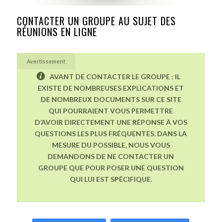
CONTACTER UN GROUPE AU SUJET DES
RÉUNIONS EN LIGNE
Avertissement
AVANT DE CONTACTER LE GROUPE : IL
EXISTE DE NOMBREUSES EXPLICATIONS ET
DE NOMBREUX DOCUMENTS SUR CE SITE
QUI POURRAIENT VOUS PERMETTRE
D’AVOIR DIRECTEMENT UNE RÉPONSE À VOS
QUESTIONS LES PLUS FRÉQUENTES. DANS LA
MESURE DU POSSIBLE, NOUS VOUS
DEMANDONS DE NE CONTACTER UN
GROUPE QUE POUR POSER UNE QUESTION
QUI LUI EST SPÉCIFIQUE.