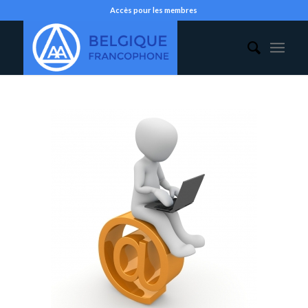
Accès pour les membres