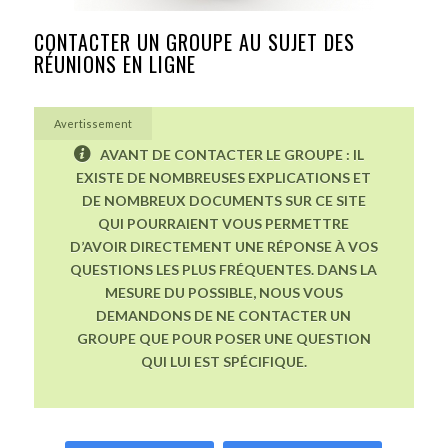
CONTACTER UN GROUPE AU SUJET DES
RÉUNIONS EN LIGNE
Avertissement
AVANT DE CONTACTER LE GROUPE : IL
EXISTE DE NOMBREUSES EXPLICATIONS ET
DE NOMBREUX DOCUMENTS SUR CE SITE
QUI POURRAIENT VOUS PERMETTRE
D’AVOIR DIRECTEMENT UNE RÉPONSE À VOS
QUESTIONS LES PLUS FRÉQUENTES. DANS LA
MESURE DU POSSIBLE, NOUS VOUS
DEMANDONS DE NE CONTACTER UN
GROUPE QUE POUR POSER UNE QUESTION
QUI LUI EST SPÉCIFIQUE.