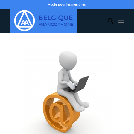
Accès pour les membres