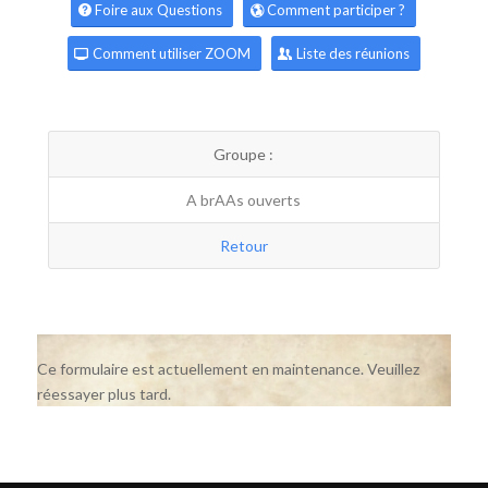
Foire aux Questions
Comment participer ?
Comment utiliser ZOOM
Liste des réunions
Groupe :
A brAAs ouverts
Retour
Ce formulaire est actuellement en maintenance. Veuillez
réessayer plus tard.