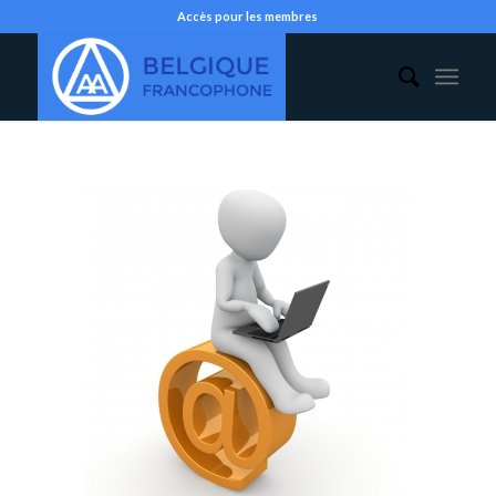
Accès pour les membres