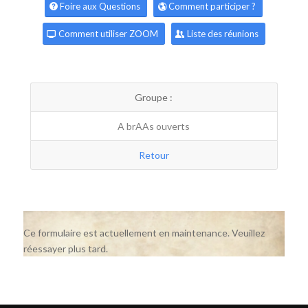
Foire aux Questions
Comment participer ?
Comment utiliser ZOOM
Liste des réunions
Groupe :
A brAAs ouverts
Retour
Ce formulaire est actuellement en maintenance. Veuillez
réessayer plus tard.