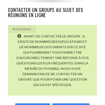
CONTACTER UN GROUPE AU SUJET DES
RÉUNIONS EN LIGNE
Avertissement
AVANT DE CONTACTER LE GROUPE : IL
EXISTE DE NOMBREUSES EXPLICATIONS ET
DE NOMBREUX DOCUMENTS SUR CE SITE
QUI POURRAIENT VOUS PERMETTRE
D’AVOIR DIRECTEMENT UNE RÉPONSE À VOS
QUESTIONS LES PLUS FRÉQUENTES. DANS LA
MESURE DU POSSIBLE, NOUS VOUS
DEMANDONS DE NE CONTACTER UN
GROUPE QUE POUR POSER UNE QUESTION
QUI LUI EST SPÉCIFIQUE.