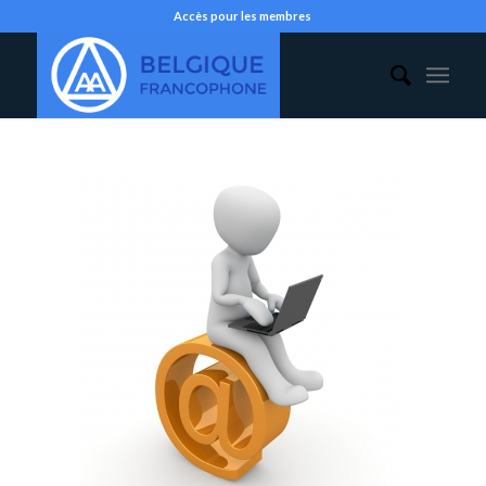
Accès pour les membres