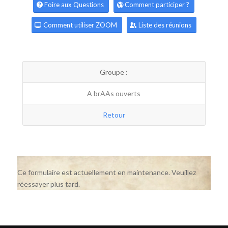
Foire aux Questions
Comment participer ?
Comment utiliser ZOOM
Liste des réunions
Groupe :
A brAAs ouverts
Retour
Ce formulaire est actuellement en maintenance. Veuillez
réessayer plus tard.