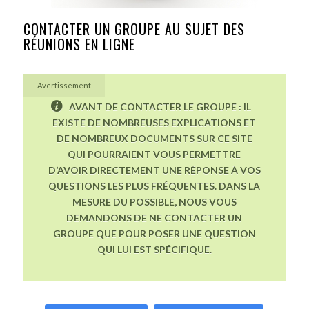
CONTACTER UN GROUPE AU SUJET DES
RÉUNIONS EN LIGNE
Avertissement
AVANT DE CONTACTER LE GROUPE : IL
EXISTE DE NOMBREUSES EXPLICATIONS ET
DE NOMBREUX DOCUMENTS SUR CE SITE
QUI POURRAIENT VOUS PERMETTRE
D’AVOIR DIRECTEMENT UNE RÉPONSE À VOS
QUESTIONS LES PLUS FRÉQUENTES. DANS LA
MESURE DU POSSIBLE, NOUS VOUS
DEMANDONS DE NE CONTACTER UN
GROUPE QUE POUR POSER UNE QUESTION
QUI LUI EST SPÉCIFIQUE.