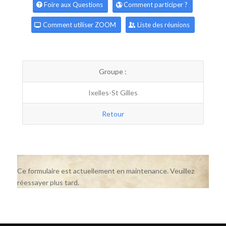
Foire aux Questions
Comment participer ?
Comment utiliser ZOOM
Liste des réunions
Groupe :
Ixelles-St Gilles
Retour
Ce formulaire est actuellement en maintenance. Veuillez
réessayer plus tard.