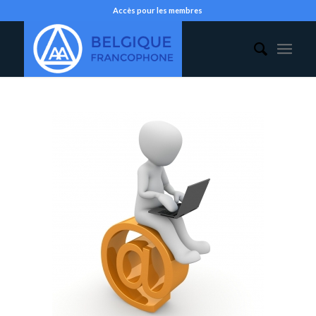
Accès pour les membres