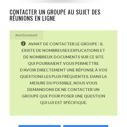
CONTACTER UN GROUPE AU SUJET DES
RÉUNIONS EN LIGNE
Avertissement
AVANT DE CONTACTER LE GROUPE : IL
EXISTE DE NOMBREUSES EXPLICATIONS ET
DE NOMBREUX DOCUMENTS SUR CE SITE
QUI POURRAIENT VOUS PERMETTRE
D’AVOIR DIRECTEMENT UNE RÉPONSE À VOS
QUESTIONS LES PLUS FRÉQUENTES. DANS LA
MESURE DU POSSIBLE, NOUS VOUS
DEMANDONS DE NE CONTACTER UN
GROUPE QUE POUR POSER UNE QUESTION
QUI LUI EST SPÉCIFIQUE.