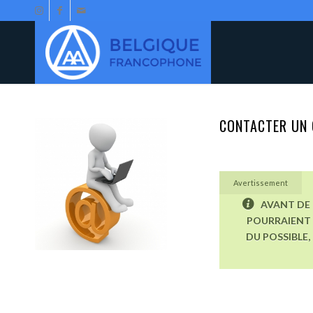
CONTACTER UN 
Avertissement
AVANT DE 
POURRAIENT 
DU POSSIBLE