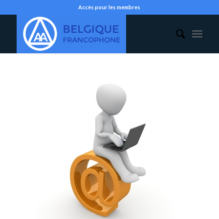
Accès pour les membres