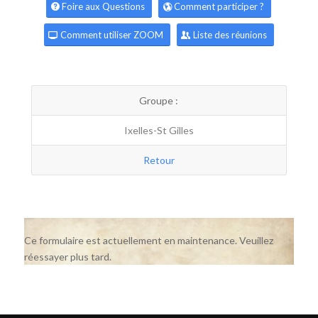
Foire aux Questions
Comment participer ?
Comment utiliser ZOOM
Liste des réunions
Groupe :
Ixelles-St Gilles
Retour
Ce formulaire est actuellement en maintenance. Veuillez
réessayer plus tard.