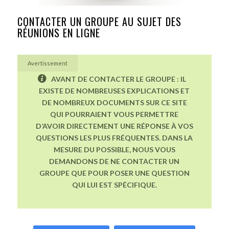
CONTACTER UN GROUPE AU SUJET DES
RÉUNIONS EN LIGNE
Avertissement
AVANT DE CONTACTER LE GROUPE : IL
EXISTE DE NOMBREUSES EXPLICATIONS ET
DE NOMBREUX DOCUMENTS SUR CE SITE
QUI POURRAIENT VOUS PERMETTRE
D’AVOIR DIRECTEMENT UNE RÉPONSE À VOS
QUESTIONS LES PLUS FRÉQUENTES. DANS LA
MESURE DU POSSIBLE, NOUS VOUS
DEMANDONS DE NE CONTACTER UN
GROUPE QUE POUR POSER UNE QUESTION
QUI LUI EST SPÉCIFIQUE.