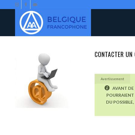
CONTACTER UN 
Avertissement
AVANT DE 
POURRAIENT 
DU POSSIBLE