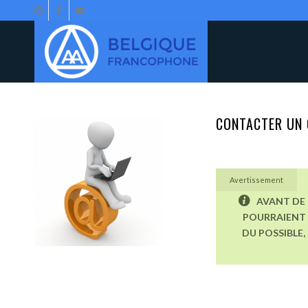
CONTACTER UN 
Avertissement
AVANT DE 
POURRAIENT 
DU POSSIBLE