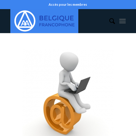
Accès pour les membres