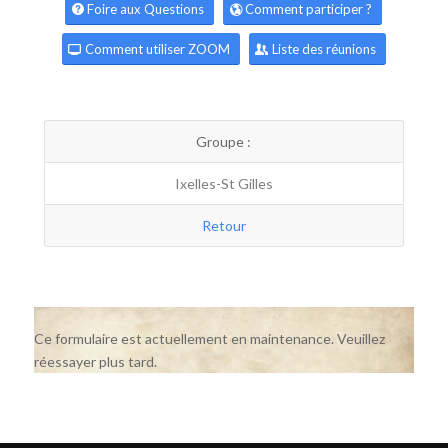
Foire aux Questions
Comment participer ?
Comment utiliser ZOOM
Liste des réunions
Groupe :
Ixelles-St Gilles
Retour
Ce formulaire est actuellement en maintenance. Veuillez
réessayer plus tard.