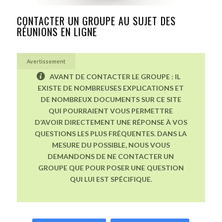
CONTACTER UN GROUPE AU SUJET DES
RÉUNIONS EN LIGNE
Avertissement
AVANT DE CONTACTER LE GROUPE : IL
EXISTE DE NOMBREUSES EXPLICATIONS ET
DE NOMBREUX DOCUMENTS SUR CE SITE
QUI POURRAIENT VOUS PERMETTRE
D’AVOIR DIRECTEMENT UNE RÉPONSE À VOS
QUESTIONS LES PLUS FRÉQUENTES. DANS LA
MESURE DU POSSIBLE, NOUS VOUS
DEMANDONS DE NE CONTACTER UN
GROUPE QUE POUR POSER UNE QUESTION
QUI LUI EST SPÉCIFIQUE.