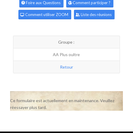
Foire aux Questions
Comment participer ?
Comment utiliser ZOOM
Liste des réunions
Groupe :
AA Plus oultre
Retour
Ce formulaire est actuellement en maintenance. Veuillez
réessayer plus tard.