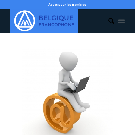
Accès pour les membres