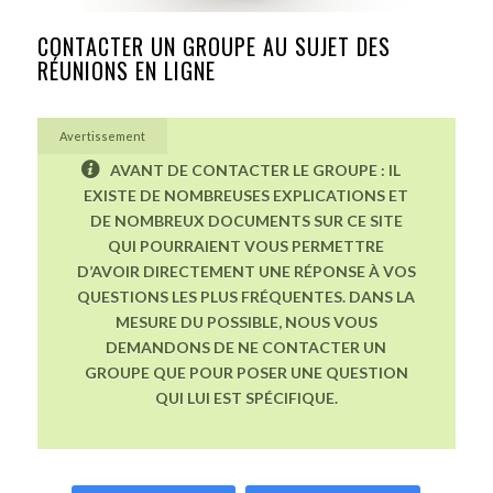
CONTACTER UN GROUPE AU SUJET DES
RÉUNIONS EN LIGNE
Avertissement
AVANT DE CONTACTER LE GROUPE : IL
EXISTE DE NOMBREUSES EXPLICATIONS ET
DE NOMBREUX DOCUMENTS SUR CE SITE
QUI POURRAIENT VOUS PERMETTRE
D’AVOIR DIRECTEMENT UNE RÉPONSE À VOS
QUESTIONS LES PLUS FRÉQUENTES. DANS LA
MESURE DU POSSIBLE, NOUS VOUS
DEMANDONS DE NE CONTACTER UN
GROUPE QUE POUR POSER UNE QUESTION
QUI LUI EST SPÉCIFIQUE.