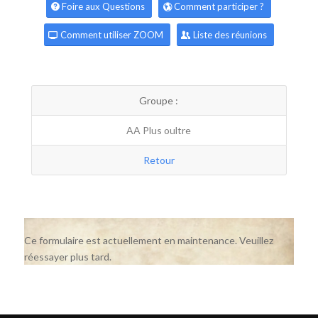
Foire aux Questions
Comment participer ?
Comment utiliser ZOOM
Liste des réunions
Groupe :
AA Plus oultre
Retour
Ce formulaire est actuellement en maintenance. Veuillez
réessayer plus tard.