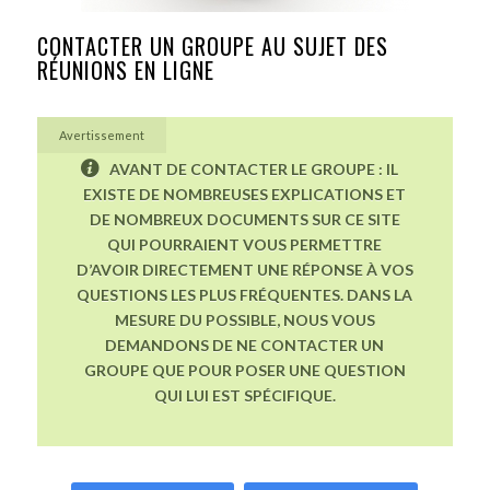
CONTACTER UN GROUPE AU SUJET DES
RÉUNIONS EN LIGNE
Avertissement
AVANT DE CONTACTER LE GROUPE : IL
EXISTE DE NOMBREUSES EXPLICATIONS ET
DE NOMBREUX DOCUMENTS SUR CE SITE
QUI POURRAIENT VOUS PERMETTRE
D’AVOIR DIRECTEMENT UNE RÉPONSE À VOS
QUESTIONS LES PLUS FRÉQUENTES. DANS LA
MESURE DU POSSIBLE, NOUS VOUS
DEMANDONS DE NE CONTACTER UN
GROUPE QUE POUR POSER UNE QUESTION
QUI LUI EST SPÉCIFIQUE.