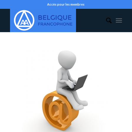
Accès pour les membres