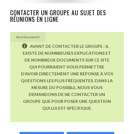
CONTACTER UN GROUPE AU SUJET DES
RÉUNIONS EN LIGNE
Avertissement
AVANT DE CONTACTER LE GROUPE : IL
EXISTE DE NOMBREUSES EXPLICATIONS ET
DE NOMBREUX DOCUMENTS SUR CE SITE
QUI POURRAIENT VOUS PERMETTRE
D’AVOIR DIRECTEMENT UNE RÉPONSE À VOS
QUESTIONS LES PLUS FRÉQUENTES. DANS LA
MESURE DU POSSIBLE, NOUS VOUS
DEMANDONS DE NE CONTACTER UN
GROUPE QUE POUR POSER UNE QUESTION
QUI LUI EST SPÉCIFIQUE.