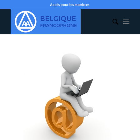
Accès pour les membres