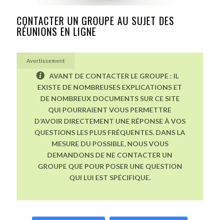
CONTACTER UN GROUPE AU SUJET DES
RÉUNIONS EN LIGNE
Avertissement
AVANT DE CONTACTER LE GROUPE : IL
EXISTE DE NOMBREUSES EXPLICATIONS ET
DE NOMBREUX DOCUMENTS SUR CE SITE
QUI POURRAIENT VOUS PERMETTRE
D’AVOIR DIRECTEMENT UNE RÉPONSE À VOS
QUESTIONS LES PLUS FRÉQUENTES. DANS LA
MESURE DU POSSIBLE, NOUS VOUS
DEMANDONS DE NE CONTACTER UN
GROUPE QUE POUR POSER UNE QUESTION
QUI LUI EST SPÉCIFIQUE.