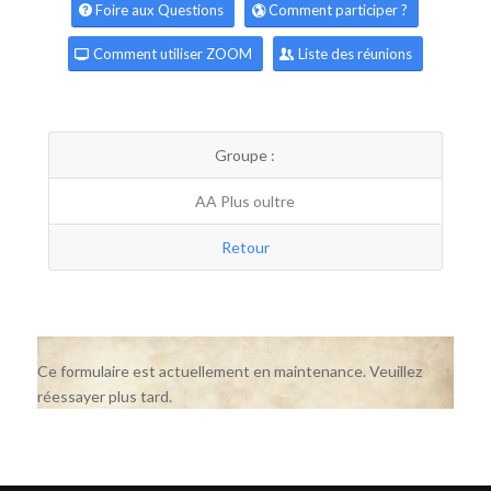
Foire aux Questions
Comment participer ?
Comment utiliser ZOOM
Liste des réunions
Groupe :
AA Plus oultre
Retour
Ce formulaire est actuellement en maintenance. Veuillez
réessayer plus tard.