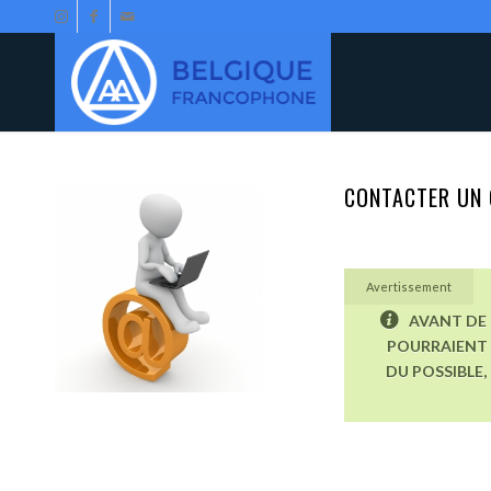
CONTACTER UN 
Avertissement
AVANT DE 
POURRAIENT 
DU POSSIBLE