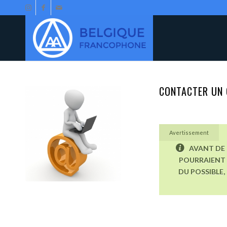
CONTACTER UN 
Avertissement
AVANT DE 
POURRAIENT 
DU POSSIBLE