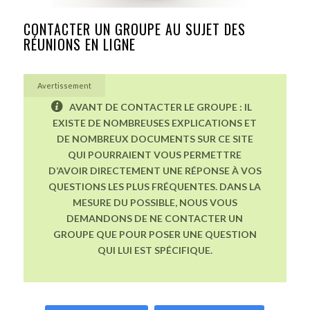
CONTACTER UN GROUPE AU SUJET DES
RÉUNIONS EN LIGNE
Avertissement
AVANT DE CONTACTER LE GROUPE : IL
EXISTE DE NOMBREUSES EXPLICATIONS ET
DE NOMBREUX DOCUMENTS SUR CE SITE
QUI POURRAIENT VOUS PERMETTRE
D’AVOIR DIRECTEMENT UNE RÉPONSE À VOS
QUESTIONS LES PLUS FRÉQUENTES. DANS LA
MESURE DU POSSIBLE, NOUS VOUS
DEMANDONS DE NE CONTACTER UN
GROUPE QUE POUR POSER UNE QUESTION
QUI LUI EST SPÉCIFIQUE.