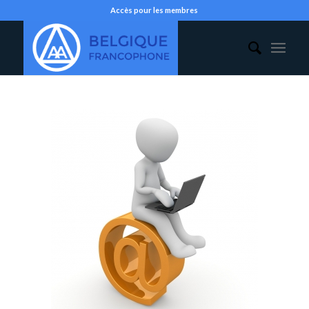
Accès pour les membres