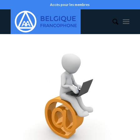
Accès pour les membres