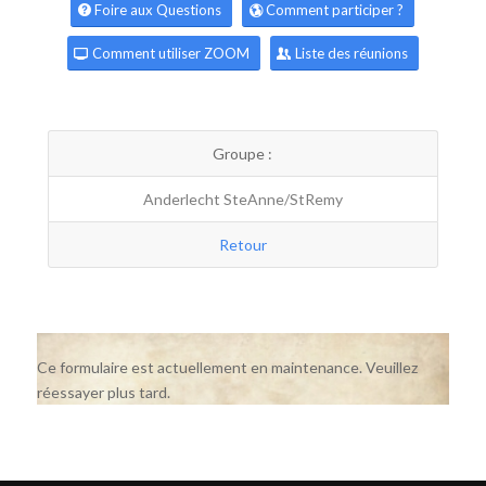
Foire aux Questions
Comment participer ?
Comment utiliser ZOOM
Liste des réunions
Groupe :
Anderlecht SteAnne/StRemy
Retour
Ce formulaire est actuellement en maintenance. Veuillez
réessayer plus tard.