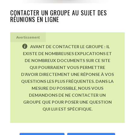
CONTACTER UN GROUPE AU SUJET DES
RÉUNIONS EN LIGNE
Avertissement
AVANT DE CONTACTER LE GROUPE : IL
EXISTE DE NOMBREUSES EXPLICATIONS ET
DE NOMBREUX DOCUMENTS SUR CE SITE
QUI POURRAIENT VOUS PERMETTRE
D’AVOIR DIRECTEMENT UNE RÉPONSE À VOS
QUESTIONS LES PLUS FRÉQUENTES. DANS LA
MESURE DU POSSIBLE, NOUS VOUS
DEMANDONS DE NE CONTACTER UN
GROUPE QUE POUR POSER UNE QUESTION
QUI LUI EST SPÉCIFIQUE.