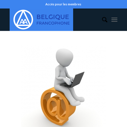
Accès pour les membres