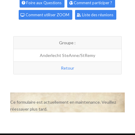
Foire aux Questions
Comment participer ?
Comment utiliser ZOOM
Liste des réunions
Groupe :
Anderlecht SteAnne/StRemy
Retour
Ce formulaire est actuellement en maintenance. Veuillez
réessayer plus tard.