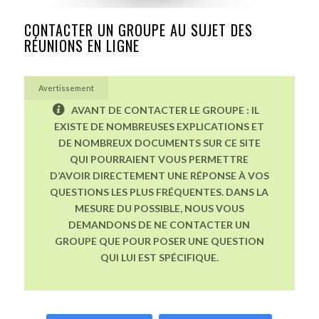
CONTACTER UN GROUPE AU SUJET DES
RÉUNIONS EN LIGNE
Avertissement
AVANT DE CONTACTER LE GROUPE : IL
EXISTE DE NOMBREUSES EXPLICATIONS ET
DE NOMBREUX DOCUMENTS SUR CE SITE
QUI POURRAIENT VOUS PERMETTRE
D’AVOIR DIRECTEMENT UNE RÉPONSE À VOS
QUESTIONS LES PLUS FRÉQUENTES. DANS LA
MESURE DU POSSIBLE, NOUS VOUS
DEMANDONS DE NE CONTACTER UN
GROUPE QUE POUR POSER UNE QUESTION
QUI LUI EST SPÉCIFIQUE.