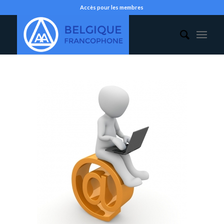
Accès pour les membres