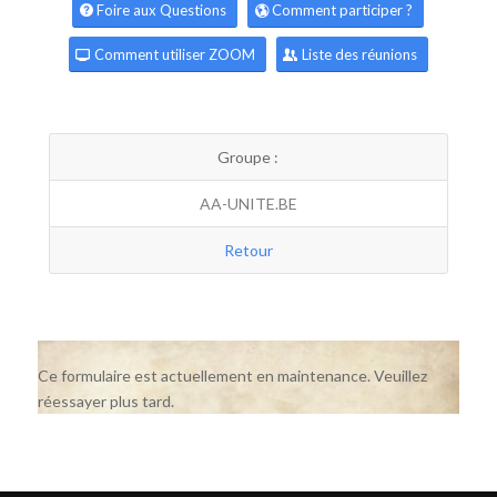
Foire aux Questions
Comment participer ?
Comment utiliser ZOOM
Liste des réunions
Groupe :
AA-UNITE.BE
Retour
Ce formulaire est actuellement en maintenance. Veuillez
réessayer plus tard.