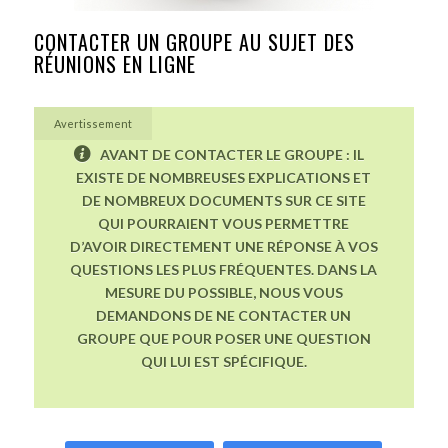
CONTACTER UN GROUPE AU SUJET DES
RÉUNIONS EN LIGNE
Avertissement
AVANT DE CONTACTER LE GROUPE : IL
EXISTE DE NOMBREUSES EXPLICATIONS ET
DE NOMBREUX DOCUMENTS SUR CE SITE
QUI POURRAIENT VOUS PERMETTRE
D’AVOIR DIRECTEMENT UNE RÉPONSE À VOS
QUESTIONS LES PLUS FRÉQUENTES. DANS LA
MESURE DU POSSIBLE, NOUS VOUS
DEMANDONS DE NE CONTACTER UN
GROUPE QUE POUR POSER UNE QUESTION
QUI LUI EST SPÉCIFIQUE.