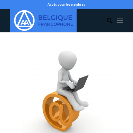
Accès pour les membres