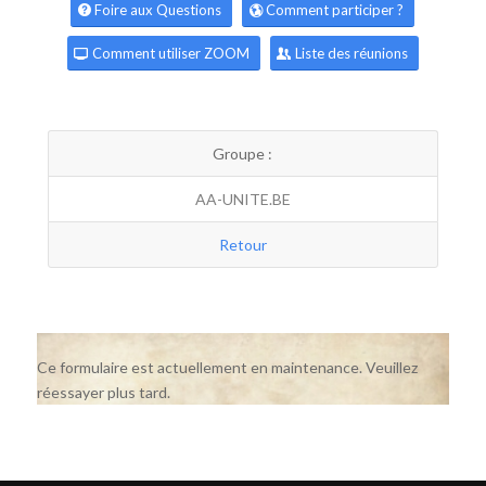
Foire aux Questions
Comment participer ?
Comment utiliser ZOOM
Liste des réunions
Groupe :
AA-UNITE.BE
Retour
Ce formulaire est actuellement en maintenance. Veuillez
réessayer plus tard.