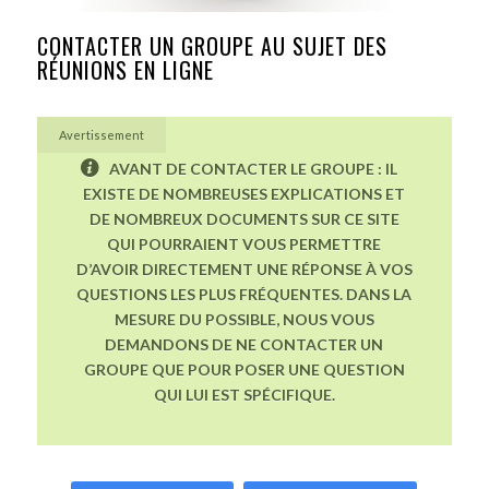
CONTACTER UN GROUPE AU SUJET DES
RÉUNIONS EN LIGNE
Avertissement
AVANT DE CONTACTER LE GROUPE : IL
EXISTE DE NOMBREUSES EXPLICATIONS ET
DE NOMBREUX DOCUMENTS SUR CE SITE
QUI POURRAIENT VOUS PERMETTRE
D’AVOIR DIRECTEMENT UNE RÉPONSE À VOS
QUESTIONS LES PLUS FRÉQUENTES. DANS LA
MESURE DU POSSIBLE, NOUS VOUS
DEMANDONS DE NE CONTACTER UN
GROUPE QUE POUR POSER UNE QUESTION
QUI LUI EST SPÉCIFIQUE.