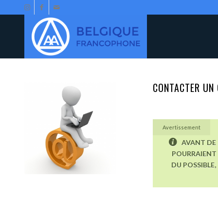
CONTACTER UN 
Avertissement
AVANT DE 
POURRAIENT 
DU POSSIBLE