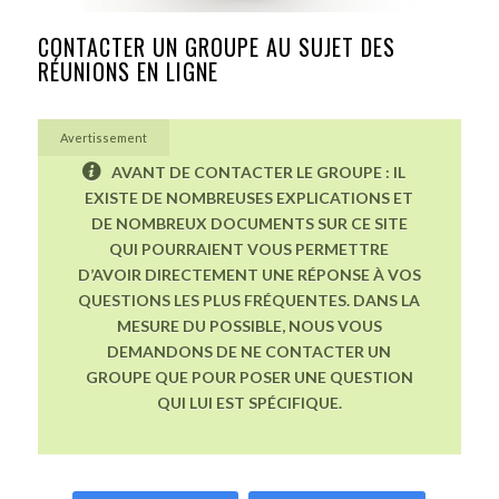
CONTACTER UN GROUPE AU SUJET DES
RÉUNIONS EN LIGNE
Avertissement
AVANT DE CONTACTER LE GROUPE : IL
EXISTE DE NOMBREUSES EXPLICATIONS ET
DE NOMBREUX DOCUMENTS SUR CE SITE
QUI POURRAIENT VOUS PERMETTRE
D’AVOIR DIRECTEMENT UNE RÉPONSE À VOS
QUESTIONS LES PLUS FRÉQUENTES. DANS LA
MESURE DU POSSIBLE, NOUS VOUS
DEMANDONS DE NE CONTACTER UN
GROUPE QUE POUR POSER UNE QUESTION
QUI LUI EST SPÉCIFIQUE.