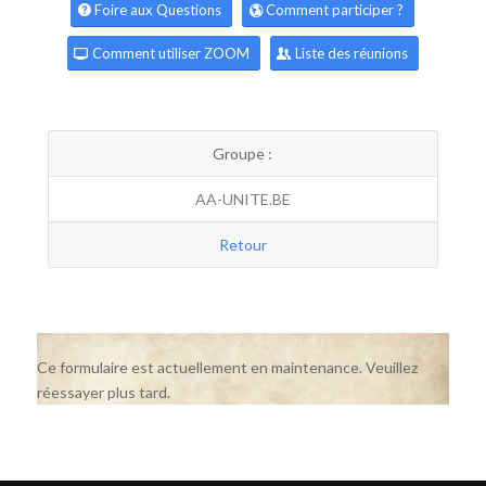
Foire aux Questions
Comment participer ?
Comment utiliser ZOOM
Liste des réunions
Groupe :
AA-UNITE.BE
Retour
Ce formulaire est actuellement en maintenance. Veuillez
réessayer plus tard.