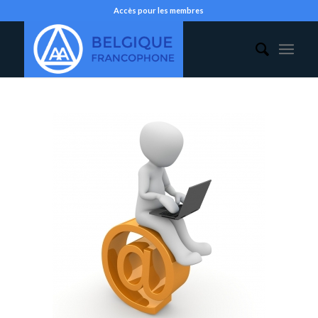
Accès pour les membres