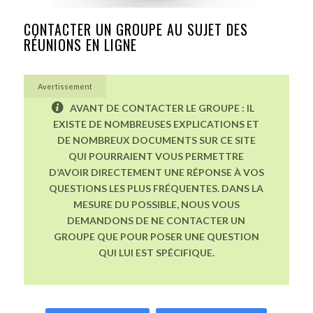
CONTACTER UN GROUPE AU SUJET DES
RÉUNIONS EN LIGNE
Avertissement
AVANT DE CONTACTER LE GROUPE : IL
EXISTE DE NOMBREUSES EXPLICATIONS ET
DE NOMBREUX DOCUMENTS SUR CE SITE
QUI POURRAIENT VOUS PERMETTRE
D’AVOIR DIRECTEMENT UNE RÉPONSE À VOS
QUESTIONS LES PLUS FRÉQUENTES. DANS LA
MESURE DU POSSIBLE, NOUS VOUS
DEMANDONS DE NE CONTACTER UN
GROUPE QUE POUR POSER UNE QUESTION
QUI LUI EST SPÉCIFIQUE.