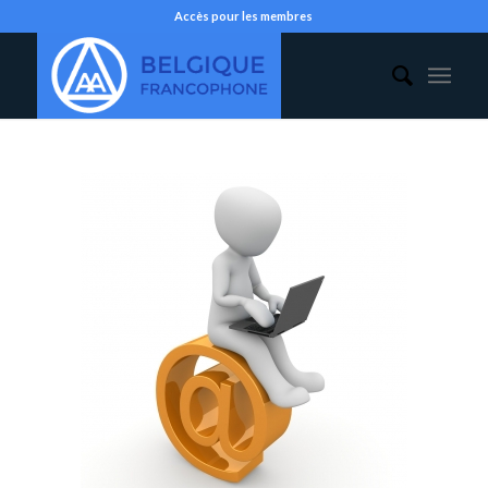
Accès pour les membres