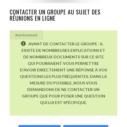
CONTACTER UN GROUPE AU SUJET DES
RÉUNIONS EN LIGNE
Avertissement
AVANT DE CONTACTER LE GROUPE : IL
EXISTE DE NOMBREUSES EXPLICATIONS ET
DE NOMBREUX DOCUMENTS SUR CE SITE
QUI POURRAIENT VOUS PERMETTRE
D’AVOIR DIRECTEMENT UNE RÉPONSE À VOS
QUESTIONS LES PLUS FRÉQUENTES. DANS LA
MESURE DU POSSIBLE, NOUS VOUS
DEMANDONS DE NE CONTACTER UN
GROUPE QUE POUR POSER UNE QUESTION
QUI LUI EST SPÉCIFIQUE.