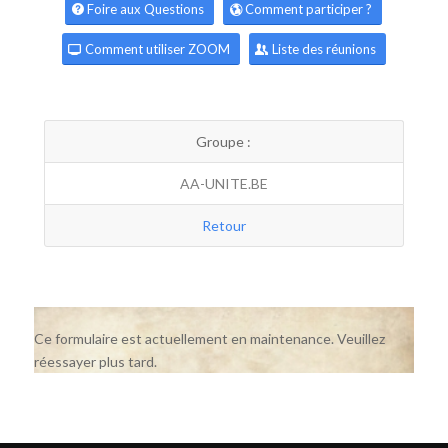
Foire aux Questions
Comment participer ?
Comment utiliser ZOOM
Liste des réunions
Groupe :
AA-UNITE.BE
Retour
Ce formulaire est actuellement en maintenance. Veuillez
réessayer plus tard.