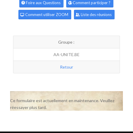
Foire aux Questions
Comment participer ?
Comment utiliser ZOOM
Liste des réunions
Groupe :
AA-UNITE.BE
Retour
Ce formulaire est actuellement en maintenance. Veuillez
réessayer plus tard.