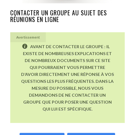
CONTACTER UN GROUPE AU SUJET DES
RÉUNIONS EN LIGNE
Avertissement
AVANT DE CONTACTER LE GROUPE : IL
EXISTE DE NOMBREUSES EXPLICATIONS ET
DE NOMBREUX DOCUMENTS SUR CE SITE
QUI POURRAIENT VOUS PERMETTRE
D’AVOIR DIRECTEMENT UNE RÉPONSE À VOS
QUESTIONS LES PLUS FRÉQUENTES. DANS LA
MESURE DU POSSIBLE, NOUS VOUS
DEMANDONS DE NE CONTACTER UN
GROUPE QUE POUR POSER UNE QUESTION
QUI LUI EST SPÉCIFIQUE.