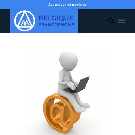
Accès pour les membres