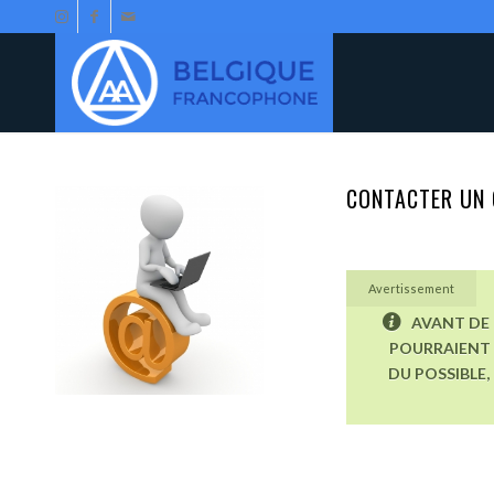
CONTACTER UN 
Avertissement
AVANT DE 
POURRAIENT 
DU POSSIBLE