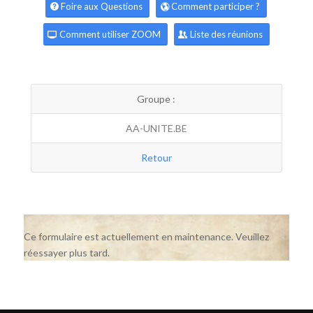
Foire aux Questions
Comment participer ?
Comment utiliser ZOOM
Liste des réunions
Groupe :
AA-UNITE.BE
Retour
Ce formulaire est actuellement en maintenance. Veuillez
réessayer plus tard.