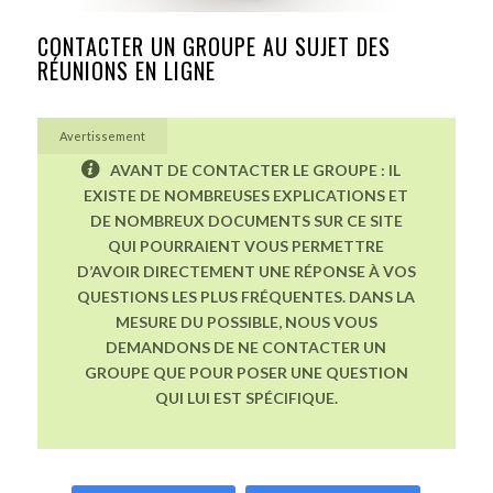
CONTACTER UN GROUPE AU SUJET DES
RÉUNIONS EN LIGNE
Avertissement
AVANT DE CONTACTER LE GROUPE : IL
EXISTE DE NOMBREUSES EXPLICATIONS ET
DE NOMBREUX DOCUMENTS SUR CE SITE
QUI POURRAIENT VOUS PERMETTRE
D’AVOIR DIRECTEMENT UNE RÉPONSE À VOS
QUESTIONS LES PLUS FRÉQUENTES. DANS LA
MESURE DU POSSIBLE, NOUS VOUS
DEMANDONS DE NE CONTACTER UN
GROUPE QUE POUR POSER UNE QUESTION
QUI LUI EST SPÉCIFIQUE.