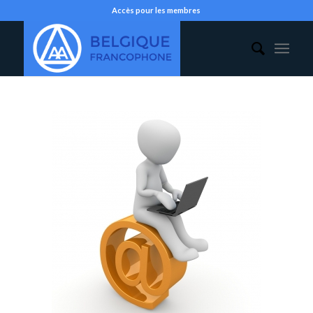
Accès pour les membres