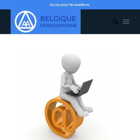
Accès pour les membres