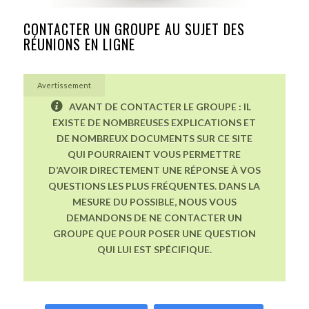
CONTACTER UN GROUPE AU SUJET DES
RÉUNIONS EN LIGNE
Avertissement
AVANT DE CONTACTER LE GROUPE : IL
EXISTE DE NOMBREUSES EXPLICATIONS ET
DE NOMBREUX DOCUMENTS SUR CE SITE
QUI POURRAIENT VOUS PERMETTRE
D’AVOIR DIRECTEMENT UNE RÉPONSE À VOS
QUESTIONS LES PLUS FRÉQUENTES. DANS LA
MESURE DU POSSIBLE, NOUS VOUS
DEMANDONS DE NE CONTACTER UN
GROUPE QUE POUR POSER UNE QUESTION
QUI LUI EST SPÉCIFIQUE.