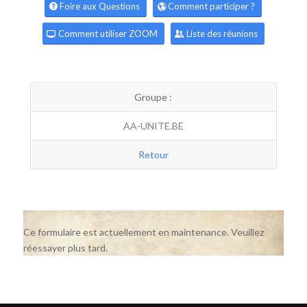
Foire aux Questions
Comment participer ?
Comment utiliser ZOOM
Liste des réunions
Groupe :
AA-UNITE.BE
Retour
Ce formulaire est actuellement en maintenance. Veuillez
réessayer plus tard.