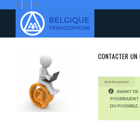
CONTACTER UN 
Avertissement
AVANT DE 
POURRAIENT 
DU POSSIBLE