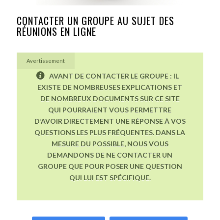
CONTACTER UN GROUPE AU SUJET DES
RÉUNIONS EN LIGNE
Avertissement
AVANT DE CONTACTER LE GROUPE : IL
EXISTE DE NOMBREUSES EXPLICATIONS ET
DE NOMBREUX DOCUMENTS SUR CE SITE
QUI POURRAIENT VOUS PERMETTRE
D’AVOIR DIRECTEMENT UNE RÉPONSE À VOS
QUESTIONS LES PLUS FRÉQUENTES. DANS LA
MESURE DU POSSIBLE, NOUS VOUS
DEMANDONS DE NE CONTACTER UN
GROUPE QUE POUR POSER UNE QUESTION
QUI LUI EST SPÉCIFIQUE.