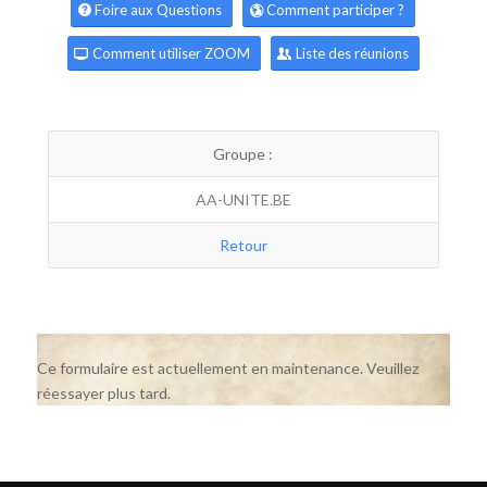
Foire aux Questions
Comment participer ?
Comment utiliser ZOOM
Liste des réunions
Groupe :
AA-UNITE.BE
Retour
Ce formulaire est actuellement en maintenance. Veuillez
réessayer plus tard.