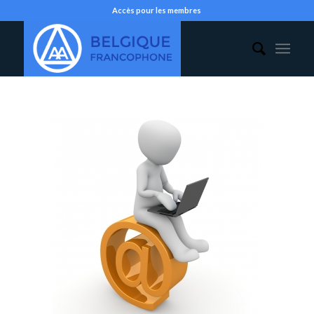
Accès pour les membres