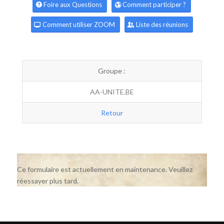
Foire aux Questions
Comment participer ?
Comment utiliser ZOOM
Liste des réunions
Groupe :
AA-UNITE.BE
Retour
Ce formulaire est actuellement en maintenance. Veuillez
réessayer plus tard.