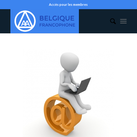
Accès pour les membres