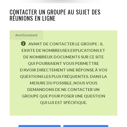
CONTACTER UN GROUPE AU SUJET DES
RÉUNIONS EN LIGNE
Avertissement
AVANT DE CONTACTER LE GROUPE : IL
EXISTE DE NOMBREUSES EXPLICATIONS ET
DE NOMBREUX DOCUMENTS SUR CE SITE
QUI POURRAIENT VOUS PERMETTRE
D’AVOIR DIRECTEMENT UNE RÉPONSE À VOS
QUESTIONS LES PLUS FRÉQUENTES. DANS LA
MESURE DU POSSIBLE, NOUS VOUS
DEMANDONS DE NE CONTACTER UN
GROUPE QUE POUR POSER UNE QUESTION
QUI LUI EST SPÉCIFIQUE.