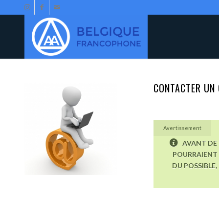
CONTACTER UN 
Avertissement
AVANT DE 
POURRAIENT 
DU POSSIBLE