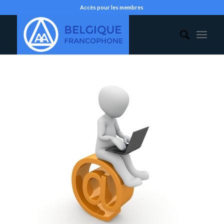
Accès pour les membres