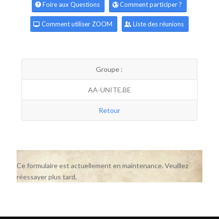
Foire aux Questions
Comment participer ?
Comment utiliser ZOOM
Liste des réunions
Groupe :
AA-UNITE.BE
Retour
Ce formulaire est actuellement en maintenance. Veuillez
réessayer plus tard.