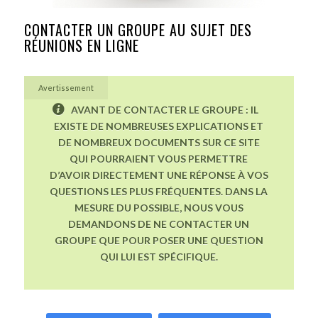
CONTACTER UN GROUPE AU SUJET DES
RÉUNIONS EN LIGNE
Avertissement
AVANT DE CONTACTER LE GROUPE : IL
EXISTE DE NOMBREUSES EXPLICATIONS ET
DE NOMBREUX DOCUMENTS SUR CE SITE
QUI POURRAIENT VOUS PERMETTRE
D’AVOIR DIRECTEMENT UNE RÉPONSE À VOS
QUESTIONS LES PLUS FRÉQUENTES. DANS LA
MESURE DU POSSIBLE, NOUS VOUS
DEMANDONS DE NE CONTACTER UN
GROUPE QUE POUR POSER UNE QUESTION
QUI LUI EST SPÉCIFIQUE.