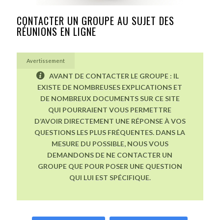
CONTACTER UN GROUPE AU SUJET DES
RÉUNIONS EN LIGNE
Avertissement
AVANT DE CONTACTER LE GROUPE : IL
EXISTE DE NOMBREUSES EXPLICATIONS ET
DE NOMBREUX DOCUMENTS SUR CE SITE
QUI POURRAIENT VOUS PERMETTRE
D’AVOIR DIRECTEMENT UNE RÉPONSE À VOS
QUESTIONS LES PLUS FRÉQUENTES. DANS LA
MESURE DU POSSIBLE, NOUS VOUS
DEMANDONS DE NE CONTACTER UN
GROUPE QUE POUR POSER UNE QUESTION
QUI LUI EST SPÉCIFIQUE.