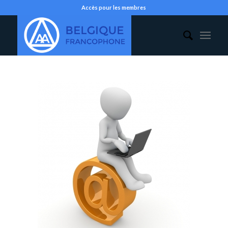
Accès pour les membres