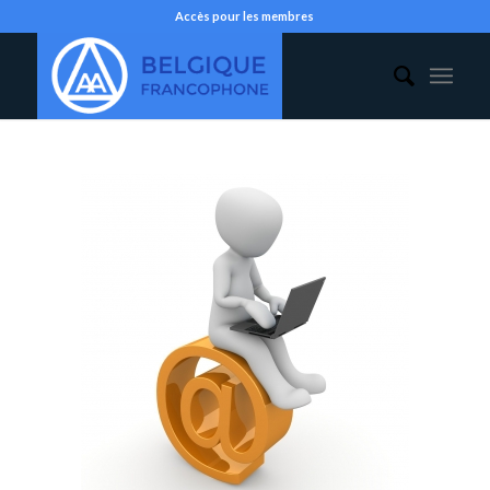
Accès pour les membres