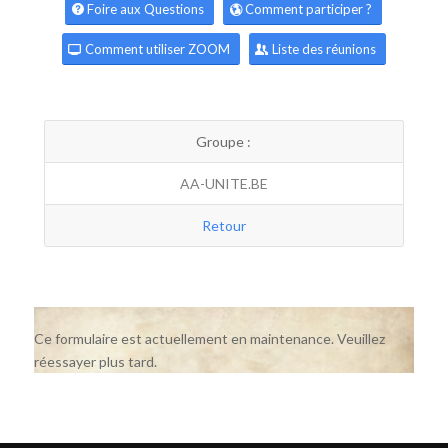
Foire aux Questions
Comment participer ?
Comment utiliser ZOOM
Liste des réunions
Groupe :
AA-UNITE.BE
Retour
Ce formulaire est actuellement en maintenance. Veuillez
réessayer plus tard.