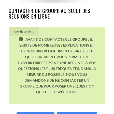
CONTACTER UN GROUPE AU SUJET DES
RÉUNIONS EN LIGNE
Avertissement
AVANT DE CONTACTER LE GROUPE : IL
EXISTE DE NOMBREUSES EXPLICATIONS ET
DE NOMBREUX DOCUMENTS SUR CE SITE
QUI POURRAIENT VOUS PERMETTRE
D’AVOIR DIRECTEMENT UNE RÉPONSE À VOS
QUESTIONS LES PLUS FRÉQUENTES. DANS LA
MESURE DU POSSIBLE, NOUS VOUS
DEMANDONS DE NE CONTACTER UN
GROUPE QUE POUR POSER UNE QUESTION
QUI LUI EST SPÉCIFIQUE.