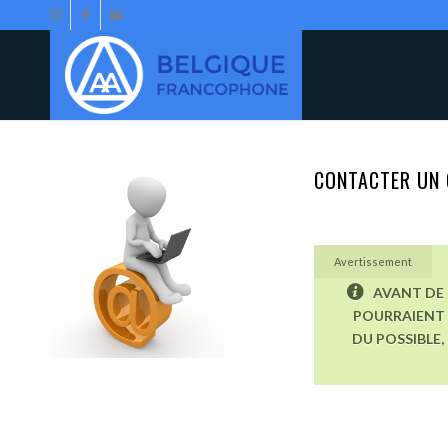
CONTACTER UN 
Avertissement
AVANT DE 
POURRAIENT 
DU POSSIBLE