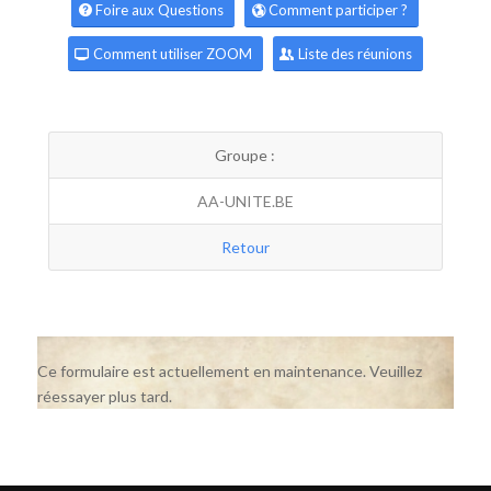
Foire aux Questions
Comment participer ?
Comment utiliser ZOOM
Liste des réunions
Groupe :
AA-UNITE.BE
Retour
Ce formulaire est actuellement en maintenance. Veuillez
réessayer plus tard.