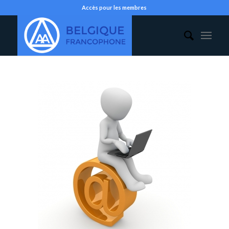
Accès pour les membres