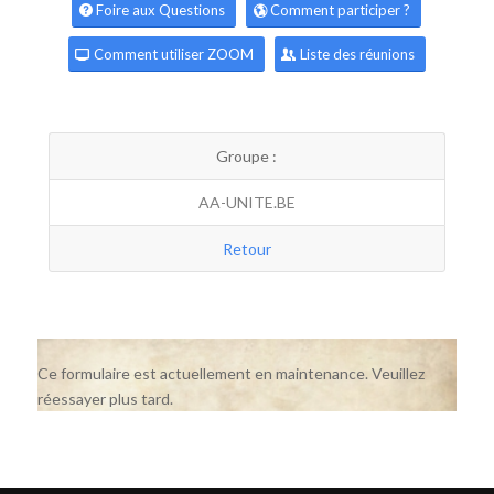
Foire aux Questions
Comment participer ?
Comment utiliser ZOOM
Liste des réunions
Groupe :
AA-UNITE.BE
Retour
Ce formulaire est actuellement en maintenance. Veuillez
réessayer plus tard.