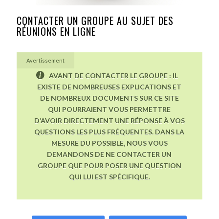
CONTACTER UN GROUPE AU SUJET DES
RÉUNIONS EN LIGNE
Avertissement
AVANT DE CONTACTER LE GROUPE : IL
EXISTE DE NOMBREUSES EXPLICATIONS ET
DE NOMBREUX DOCUMENTS SUR CE SITE
QUI POURRAIENT VOUS PERMETTRE
D’AVOIR DIRECTEMENT UNE RÉPONSE À VOS
QUESTIONS LES PLUS FRÉQUENTES. DANS LA
MESURE DU POSSIBLE, NOUS VOUS
DEMANDONS DE NE CONTACTER UN
GROUPE QUE POUR POSER UNE QUESTION
QUI LUI EST SPÉCIFIQUE.