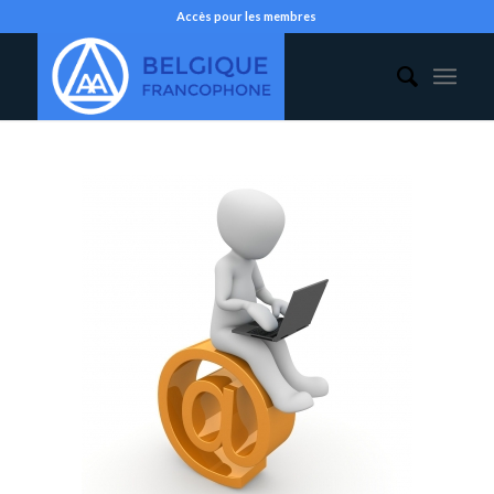
Accès pour les membres