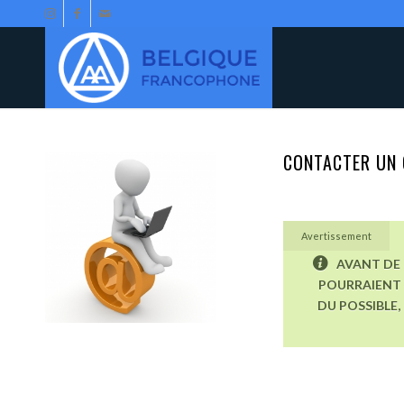
CONTACTER UN 
Avertissement
AVANT DE 
POURRAIENT 
DU POSSIBLE