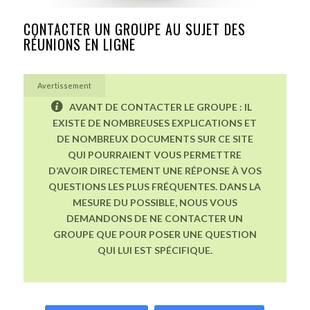
CONTACTER UN GROUPE AU SUJET DES
RÉUNIONS EN LIGNE
Avertissement
AVANT DE CONTACTER LE GROUPE : IL
EXISTE DE NOMBREUSES EXPLICATIONS ET
DE NOMBREUX DOCUMENTS SUR CE SITE
QUI POURRAIENT VOUS PERMETTRE
D’AVOIR DIRECTEMENT UNE RÉPONSE À VOS
QUESTIONS LES PLUS FRÉQUENTES. DANS LA
MESURE DU POSSIBLE, NOUS VOUS
DEMANDONS DE NE CONTACTER UN
GROUPE QUE POUR POSER UNE QUESTION
QUI LUI EST SPÉCIFIQUE.