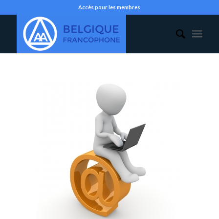
Accès pour les membres