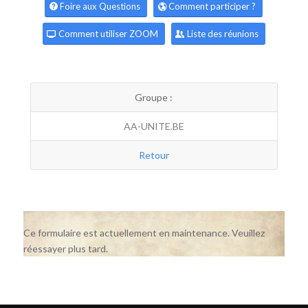
Foire aux Questions
Comment participer ?
Comment utiliser ZOOM
Liste des réunions
Groupe :
AA-UNITE.BE
Retour
Ce formulaire est actuellement en maintenance. Veuillez
réessayer plus tard.