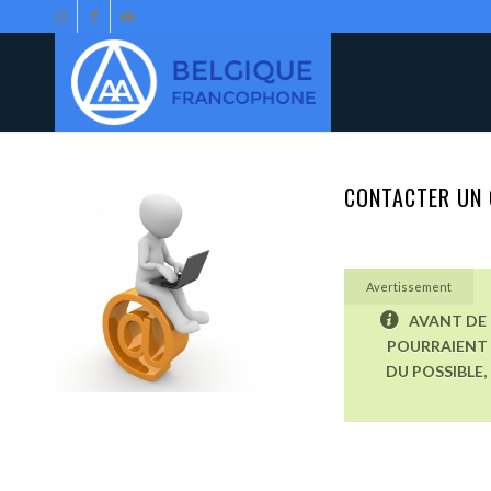
CONTACTER UN 
Avertissement
AVANT DE 
POURRAIENT 
DU POSSIBLE