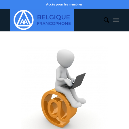
Accès pour les membres