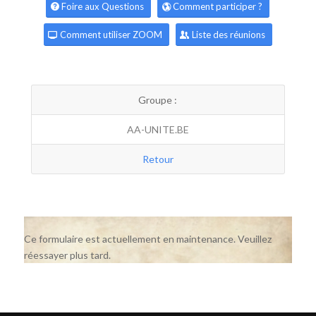
Foire aux Questions
Comment participer ?
Comment utiliser ZOOM
Liste des réunions
Groupe :
AA-UNITE.BE
Retour
Ce formulaire est actuellement en maintenance. Veuillez
réessayer plus tard.