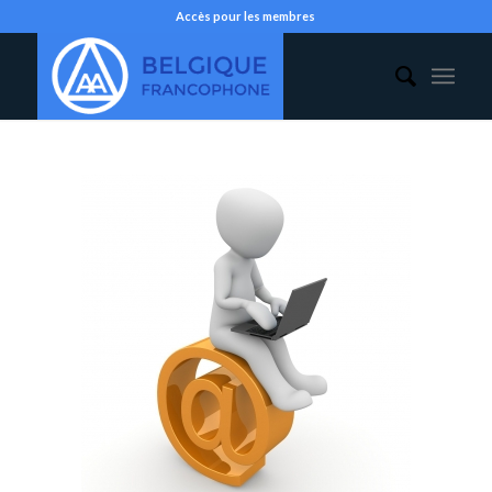
Accès pour les membres