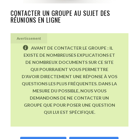
CONTACTER UN GROUPE AU SUJET DES
RÉUNIONS EN LIGNE
Avertissement
AVANT DE CONTACTER LE GROUPE : IL
EXISTE DE NOMBREUSES EXPLICATIONS ET
DE NOMBREUX DOCUMENTS SUR CE SITE
QUI POURRAIENT VOUS PERMETTRE
D’AVOIR DIRECTEMENT UNE RÉPONSE À VOS
QUESTIONS LES PLUS FRÉQUENTES. DANS LA
MESURE DU POSSIBLE, NOUS VOUS
DEMANDONS DE NE CONTACTER UN
GROUPE QUE POUR POSER UNE QUESTION
QUI LUI EST SPÉCIFIQUE.