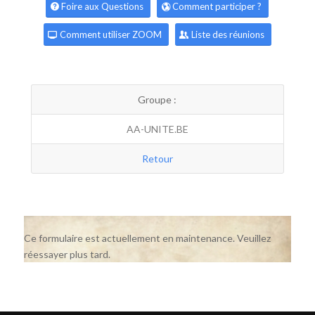
Foire aux Questions
Comment participer ?
Comment utiliser ZOOM
Liste des réunions
Groupe :
AA-UNITE.BE
Retour
Ce formulaire est actuellement en maintenance. Veuillez
réessayer plus tard.